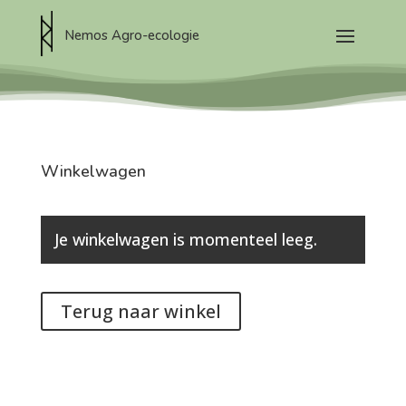
Nemos Agro-ecologie
Winkelwagen
Je winkelwagen is momenteel leeg.
Terug naar winkel