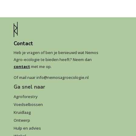
Contact
Heb je vragen of ben je benieuwd wat Nemos
Agro-ecologie te bieden heeft? Neem dan
contact
met me op.
Of mail naar info@nemosagroecologie.nl
Ga snel naar
Agroforestry
Voedselbossen
Kruidlaag
Ontwerp
Hulp en advies