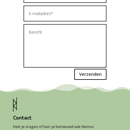
Verzenden
Contact
Heb je vragen of ben je benieuwd wat Nemos