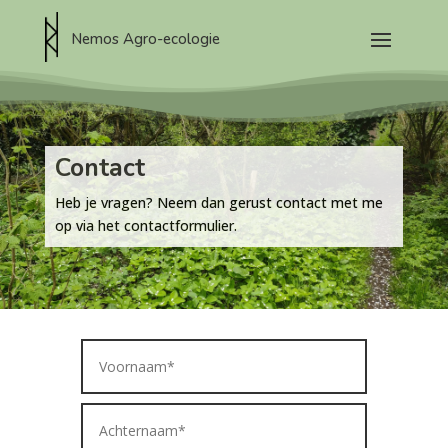
Nemos Agro-ecologie
Contact
Heb je vragen? Neem dan gerust contact met me
op via het contactformulier.